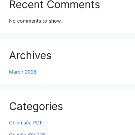
Recent Comments
No comments to show.
Archives
March 2026
Categories
Chỉnh sửa PDF
Chuyển đổi PDF