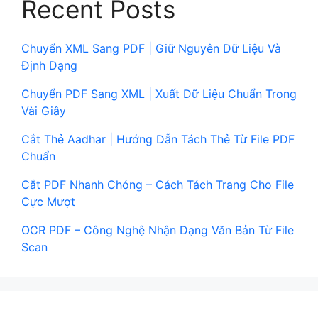
Recent Posts
Chuyển XML Sang PDF | Giữ Nguyên Dữ Liệu Và
Định Dạng
Chuyển PDF Sang XML | Xuất Dữ Liệu Chuẩn Trong
Vài Giây
Cắt Thẻ Aadhar | Hướng Dẫn Tách Thẻ Từ File PDF
Chuẩn
Cắt PDF Nhanh Chóng – Cách Tách Trang Cho File
Cực Mượt
OCR PDF – Công Nghệ Nhận Dạng Văn Bản Từ File
Scan