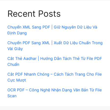
Recent Posts
Chuyển XML Sang PDF | Giữ Nguyên Dữ Liệu Và
Định Dạng
Chuyển PDF Sang XML | Xuất Dữ Liệu Chuẩn Trong
Vài Giây
Cắt Thẻ Aadhar | Hướng Dẫn Tách Thẻ Từ File PDF
Chuẩn
Cắt PDF Nhanh Chóng – Cách Tách Trang Cho File
Cực Mượt
OCR PDF – Công Nghệ Nhận Dạng Văn Bản Từ File
Scan