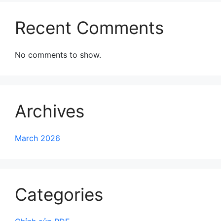
Recent Comments
No comments to show.
Archives
March 2026
Categories