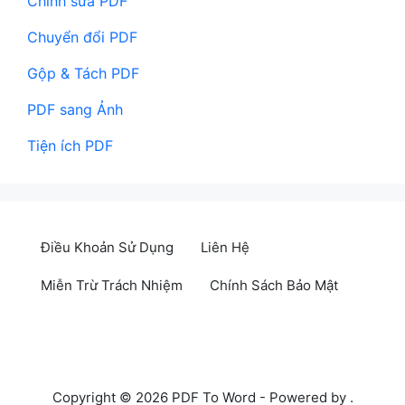
Chỉnh sửa PDF
Chuyển đổi PDF
Gộp & Tách PDF
PDF sang Ảnh
Tiện ích PDF
Điều Khoản Sử Dụng
Liên Hệ
Miễn Trừ Trách Nhiệm
Chính Sách Bảo Mật
Copyright © 2026 PDF To Word - Powered by
.