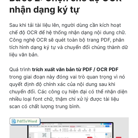
nhận dạng ký tự
Sau khi tải tài liệu lên, người dùng cần kích hoạt
chế độ OCR để hệ thống nhận dạng nội dung chữ.
Công nghệ OCR sẽ quét toàn bộ trang PDF, phân
tích hình dạng ký tự và chuyển đổi chúng thành dữ
liệu văn bản.
Quá trình
trích xuất văn bản từ PDF / OCR PDF
trong giai đoạn này đóng vai trò quan trọng vì nó
quyết định độ chính xác của nội dung sau khi
chuyển đổi. Các công cụ hiện đại có thể nhận diện
nhiều loại font chữ, thậm chí xử lý được tài liệu
scan có chất lượng trung bình.