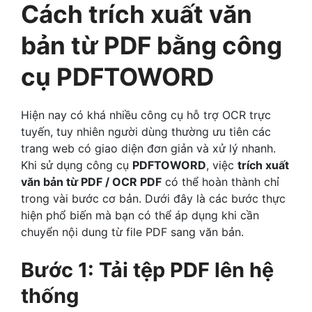
Cách trích xuất văn
bản từ PDF bằng công
cụ PDFTOWORD
Hiện nay có khá nhiều công cụ hỗ trợ OCR trực
tuyến, tuy nhiên người dùng thường ưu tiên các
trang web có giao diện đơn giản và xử lý nhanh.
Khi sử dụng công cụ
PDFTOWORD
, việc
trích xuất
văn bản từ PDF / OCR PDF
có thể hoàn thành chỉ
trong vài bước cơ bản. Dưới đây là các bước thực
hiện phổ biến mà bạn có thể áp dụng khi cần
chuyển nội dung từ file PDF sang văn bản.
Bước 1: Tải tệp PDF lên hệ
thống