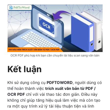
OCR PDF phù hợp khi bạn cần chuyển tài liệu scan sang văn bản
Kết luận
Khi sử dụng công cụ
PDFTOWORD
, người dùng có
thể hoàn thành việc
trích xuất văn bản từ PDF /
OCR PDF
chỉ với vài thao tác đơn giản. Điều này
không chỉ giúp tăng hiệu quả làm việc mà còn tạo
ra một quy trình xử lý tài liệu thuận tiện và linh