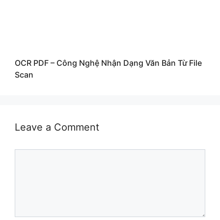
OCR PDF – Công Nghệ Nhận Dạng Văn Bản Từ File
Scan
Leave a Comment
Comment