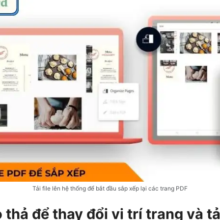
Tải file lên hệ thống để bắt đầu sắp xếp lại các trang PDF
thả để thay đổi vị trí trang và tả