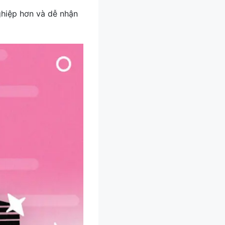
ghiệp hơn và dễ nhận