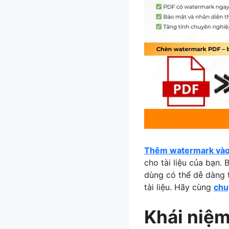
Thêm watermark và
cho tài liệu của bạn.
dùng có thể dễ dàng 
tài liệu. Hãy cùng
chu
Khái niệm