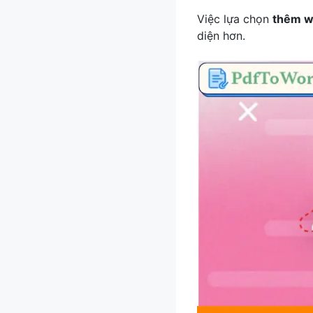
Việc lựa chọn
thêm w
diện hơn.