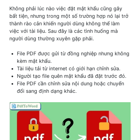
Không phải lúc nào việc đặt mật khẩu cũng gây
bất tiện, nhưng trong một số trường hợp nó lại trở
thành rào cản khiến người dùng không thể làm
việc với tài liệu. Sau đây là các tình huống mà
người dùng thường xuyên gặp phải.
File PDF được gửi từ đồng nghiệp nhưng không
kèm mật khẩu.
Tài liệu tải từ internet có giới hạn chỉnh sửa.
Người tạo file quên mật khẩu đã đặt trước đó.
File PDF cần chỉnh sửa nội dung hoặc chuyển
đổi sang định dạng khác.