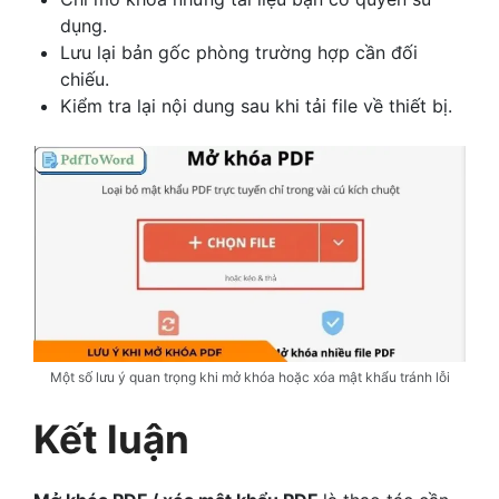
dụng.
Lưu lại bản gốc phòng trường hợp cần đối
chiếu.
Kiểm tra lại nội dung sau khi tải file về thiết bị.
Một số lưu ý quan trọng khi mở khóa hoặc xóa mật khẩu tránh lỗi
Kết luận