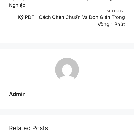
Nghiệp
NEXT POST
Ký PDF – Cách Chèn Chuẩn Và Đơn Giản Trong
Vòng 1 Phút
Admin
Related Posts