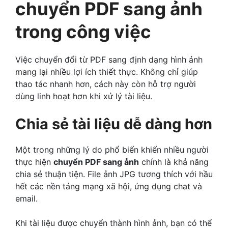
chuyển PDF sang ảnh
trong công việc
Việc chuyển đổi từ PDF sang định dạng hình ảnh
mang lại nhiều lợi ích thiết thực. Không chỉ giúp
thao tác nhanh hơn, cách này còn hỗ trợ người
dùng linh hoạt hơn khi xử lý tài liệu.
Chia sẻ tài liệu dễ dàng hơn
Một trong những lý do phổ biến khiến nhiều người
thực hiện
chuyển PDF sang ảnh
chính là khả năng
chia sẻ thuận tiện. File ảnh JPG tương thích với hầu
hết các nền tảng mạng xã hội, ứng dụng chat và
email.
Khi tài liệu được chuyển thành hình ảnh, bạn có thể