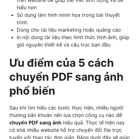
hiểu hơn
Sử dụng làm hình minh họa trong bài thuyết
trình
Dùng cho tài liệu marketing hoặc quảng cáo
In nội dung tài liệu theo hình thức hình ảnh, giúp
giữ nguyên thiết kế và cấu trúc ban đầu
Ưu điểm của 5 cách
chuyển PDF sang ảnh
phổ biến
Sau khi tìm hiểu các bước thực hiện, nhiều người
thường băn khoăn nên lựa chọn công cụ nào để
chuyển PDF sang ảnh
hiệu quả. Thực tế hiện nay
có khá nhiều website hỗ trợ chuyển đổi file trực
tuyến với thao tác đơn giản. Bảng dưới đây sẽ giúp