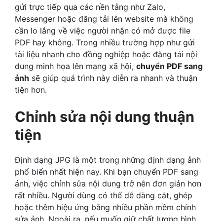
gửi trực tiếp qua các nền tảng như Zalo,
Messenger hoặc đăng tải lên website mà không
cần lo lắng về việc người nhận có mở được file
PDF hay không. Trong nhiều trường hợp như gửi
tài liệu nhanh cho đồng nghiệp hoặc đăng tải nội
dung minh họa lên mạng xã hội,
chuyển PDF sang
ảnh
sẽ giúp quá trình này diễn ra nhanh và thuận
tiện hơn.
Chỉnh sửa nội dung thuận
tiện
Định dạng JPG là một trong những định dạng ảnh
phổ biến nhất hiện nay. Khi bạn chuyển PDF sang
ảnh, việc chỉnh sửa nội dung trở nên đơn giản hơn
rất nhiều. Người dùng có thể dễ dàng cắt, ghép
hoặc thêm hiệu ứng bằng nhiều phần mềm chỉnh
sửa ảnh. Ngoài ra, nếu muốn giữ chất lượng hình