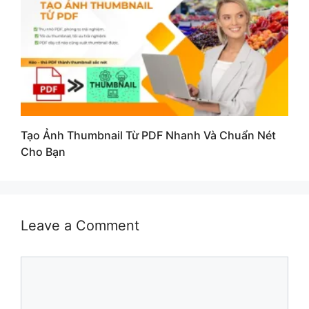
Tạo Ảnh Thumbnail Từ PDF Nhanh Và Chuẩn Nét
Cho Bạn
Leave a Comment
Comment