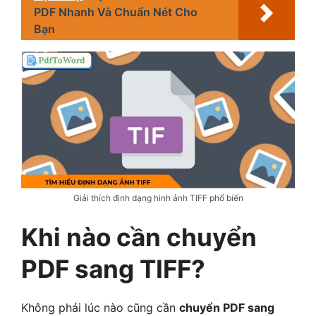
PDF Nhanh Và Chuẩn Nét Cho
Bạn
Giải thích định dạng hình ảnh TIFF phổ biến
Khi nào cần chuyển
PDF sang TIFF?
Không phải lúc nào cũng cần
chuyển PDF sang